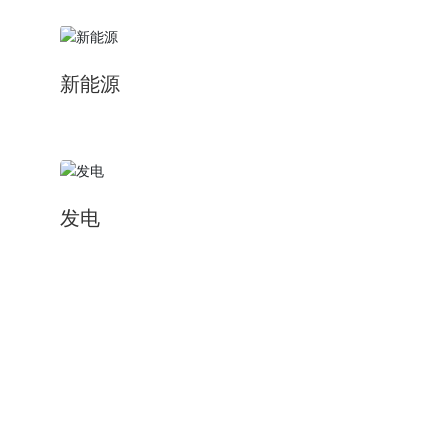
新能源
发电