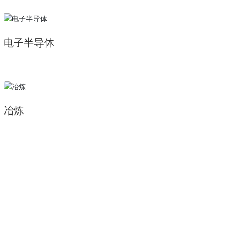
电子半导体
冶炼