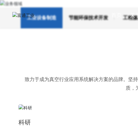
首页
关
工业设备制造
节能环保技术开发
工程服
致力于成为真空行业应用系统解决方案的品牌。坚持
质，
科研