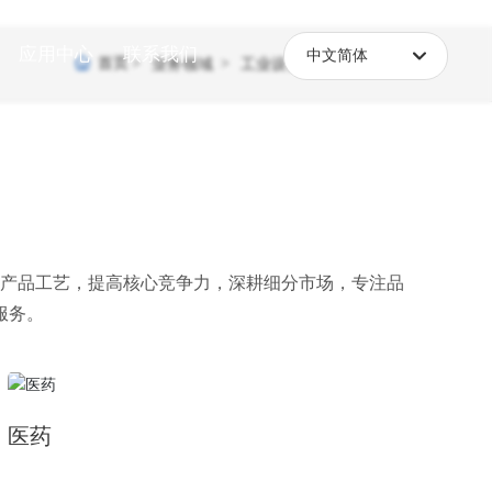
应用中心
联系我们
中文简体
首页
工业应用
业务领域
工业设备制造
English
中文简体
产品工艺，提高核心竞争力，深耕细分市场，专注品
服务。
医药