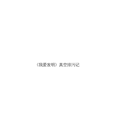
《我爱发明》真空排污记