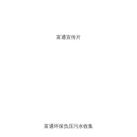
联系我们
富通宣传片
富通环保负压污水收集