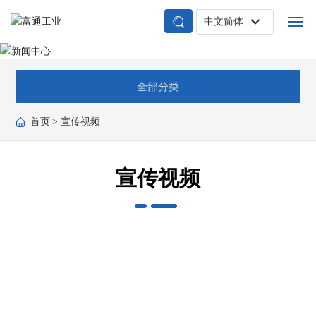
中文简体
English
首页
中文简体
全部分类
关于富通
首页
宣传视频
技术与产品
宣传视频
业务领域
典型案例
新闻中心
应用中心