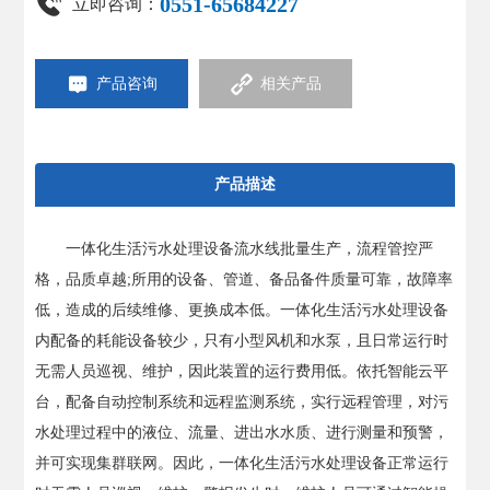
0551-65684227
立即咨询：
产品咨询
相关产品
产品描述
一体化生活污水处理设备流水线批量生产，流程管控严
格，品质卓越;所用的设备、管道、备品备件质量可靠，故障率
低，造成的后续维修、更换成本低。一体化生活污水处理设备
内配备的耗能设备较少，只有小型风机和水泵，且日常运行时
无需人员巡视、维护，因此装置的运行费用低。依托智能云平
台，配备自动控制系统和远程监测系统，实行远程管理，对污
水处理过程中的液位、流量、进出水水质、进行测量和预警，
并可实现集群联网。因此，一体化生活污水处理设备正常运行