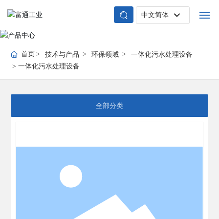
中文简体
English
首页
中文简体
首页
技术与产品
环保领域
一体化污水处理设备
一体化污水处理设备
关于富通
技术与产品
全部分类
业务领域
典型案例
新闻中心
应用中心