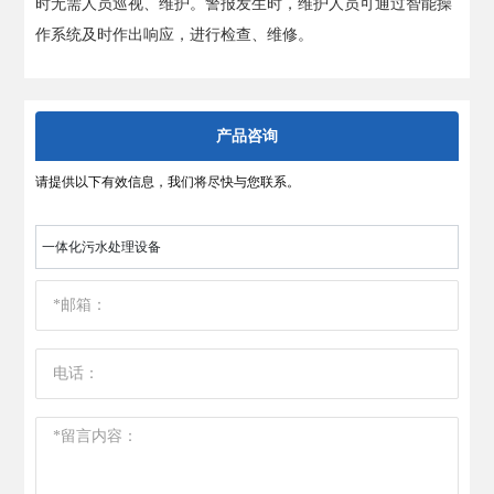
时无需人员巡视、维护。警报发生时，维护人员可通过智能操
作系统及时作出响应，进行检查、维修。
产品咨询
请提供以下有效信息，我们将尽快与您联系。
一体化污水处理设备