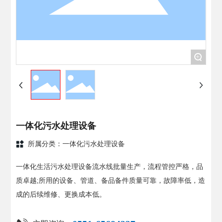
联系我们
+
一体化污水处理设备
所属分类：
一体化污水处理设备
一体化生活污水处理设备流水线批量生产，流程管控严格，品
质卓越;所用的设备、管道、备品备件质量可靠，故障率低，造
成的后续维修、更换成本低。