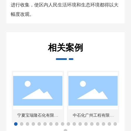
进行收集，使区内人民生活环境和生态环境都得以大
幅度改观。
相关案例
宁夏宝瑞隆石化有限公
中石化广州工程有限公
司
司