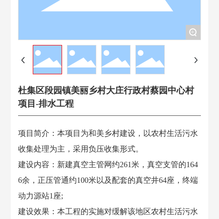
联系我们
+
杜集区段园镇美丽乡村大庄行政村蔡园中心村
项目-排水工程
项目简介：本项目为和美乡村建设，以农村生活污水
收集处理为主，采用负压收集形式。
建设内容：新建真空主管网约261米，真空支管的164
6余，正压管通约100米以及配套的真空井64座，终端
动力源站1座;
建设效果：本工程的实施对缓解该地区农村生活污水